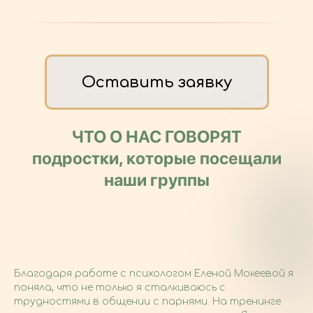
Оставить заявку
ЧТО О НАС ГОВОРЯТ
подростки, которые посещали
наши группы
Благодаря работе с психологом Еленой Мокеевой я
поняла, что не только я сталкиваюсь с
трудностями в общении с парнями. На тренинге