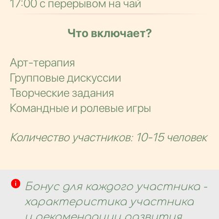
17:00 с перерывом на чай
Что включает?
Арт-терапия
Групповые дискуссии
Творческие задания
Командные и ролевые игры
Количество участников: 10-15 человек
Бонус для каждого участника -
характеристика участника
и рекомендации развития