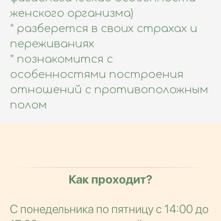
женского организма)
* разберется в своих страхах и
переживаниях
* познакомится с
особенностями построения
отношений с противоположным
полом
Как проходит?
С понедельника по пятницу с 14:00 до