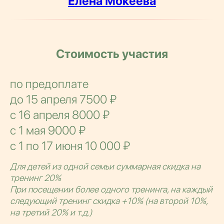
Елена Мокеева
Стоимость участия
по предоплате
до 15 апреля 7500 ₽
с 16 апреля 8000 ₽
с 1 мая 9000 ₽
с 1 по 17 июня 10 000 ₽
Для детей из одной семьи суммарная скидка на
тренинг 20%
При посещении более одного тренинга, на каждый
следующий тренинг скидка +10% (на второй 10%,
на третий 20% и т.д.)