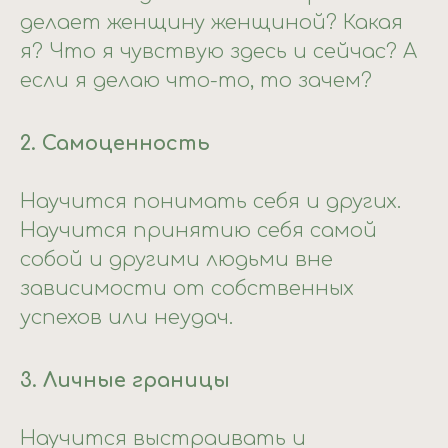
делает женщину женщиной? Какая
я? Что я чувствую здесь и сейчас? А
если я делаю что-то, то зачем?
2. Самоценность
Научится понимать себя и других.
Научится принятию себя самой
собой и другими людьми вне
зависимости от собственных
успехов или неудач.
3. Личные границы
Научится выстраивать и