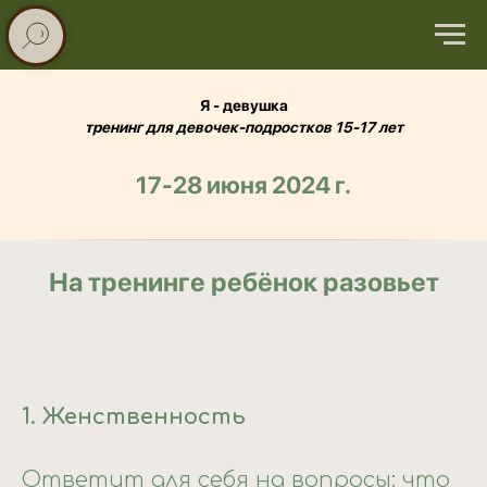
Я - девушка
тренинг для девочек-подростков 15-17 лет
17-28 июня 2024 г.
На тренинге ребёнок разовьет
1. Женственность
Ответит для себя на вопросы: что