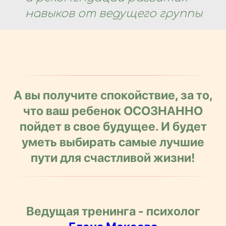
навыков от ведущего группы
А вы получите спокойствие, за то,
что ваш ребенок ОСОЗНАННО
пойдет в свое будущее. И будет
уметь выбирать самые лучшие
пути для счастливой жизни!
Ведущая тренинга - психолог